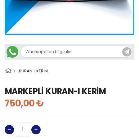
KURAN-I KERİM
MARKEPLİ KURAN-I KERİM
750,00 ₺