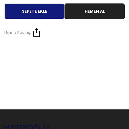
SEPETE EKLE
HEMEN AL
Ürünü Paylaş: