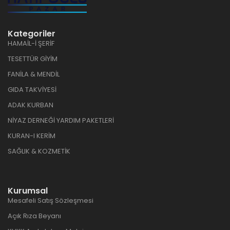
Kategoriler
HAMAİL-İ ŞERİF
TESETTÜR GİYİM
FANİLA & MENDİL
GIDA TAKVİYESİ
ADAK KURBAN
NİYAZ DERNEĞİ YARDIM PAKETLERİ
KURAN-I KERİM
SAĞLIK & KOZMETİK
Kurumsal
Mesafeli Satış Sözleşmesi
Açık Rıza Beyanı