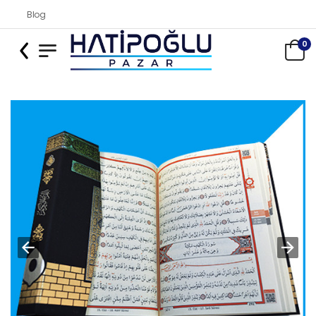
Blog
0